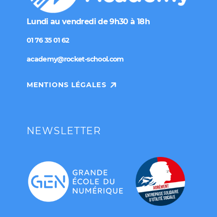
Lundi au vendredi
de 9h30 à 18h
01 76 35 01 62
academy@rocket-school.com
MENTIONS LÉGALES
NEWSLETTER