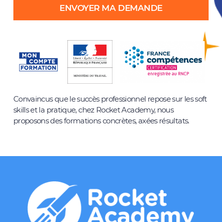
Convaincus que le succès professionnel repose sur les soft
skills et la pratique, chez Rocket Academy, nous
proposons des formations concrètes, axées résultats.