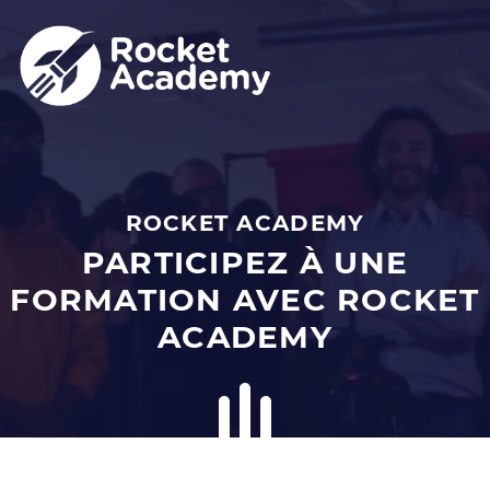
Panneau de gestion des cookies
PARTICIPEZ À UNE
FORMATION AVEC ROCKET
ACADEMY