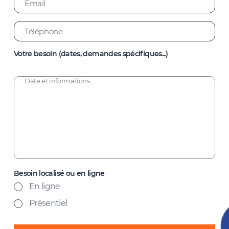
Votre besoin (dates, demandes spécifiques...)
Besoin localisé ou en ligne
En ligne
Présentiel