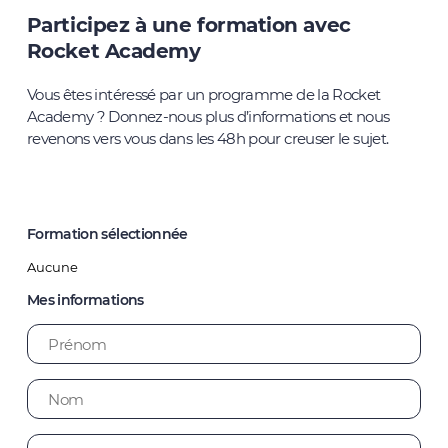
Participez à une formation avec
Rocket Academy
Vous êtes intéressé par un programme de la Rocket
Academy ?
Donnez-nous plus d’informations et nous
revenons vers vous dans les 48h pour creuser le sujet.
Formation sélectionnée
Mes informations