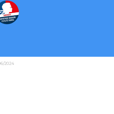
 06/2024