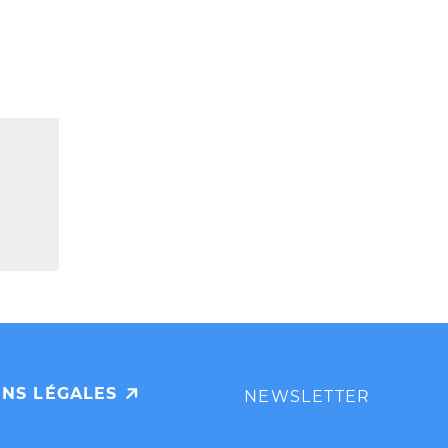
Search
NS LÉGALES
NEWSLETTER