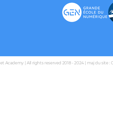
t Academy | All rights reserved 2018 - 2024 | maj du site :